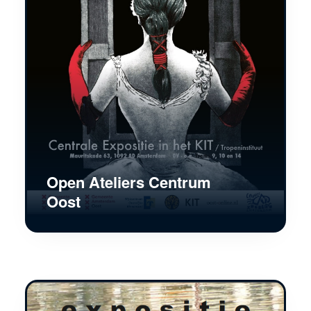
Open Ateliers Centrum
Oost